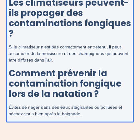
Les climatiseurs peuvent-
ils propager des
contaminations fongiques
?
Si le climatiseur n’est pas correctement entretenu, il peut
accumuler de la moisissure et des champignons qui peuvent
être diffusés dans l’air.
Comment prévenir la
contamination fongique
lors de la natation ?
Évitez de nager dans des eaux stagnantes ou polluées et
séchez-vous bien après la baignade.