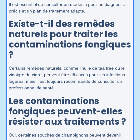
Il est essentiel de consulter un médecin pour un diagnostic
précis et un plan de traitement adapté.
Existe-t-il des remèdes
naturels pour traiter les
contaminations fongiques
?
Certains remèdes naturels, comme l’huile de tea tree ou le
vinaigre de cidre, peuvent être efficaces pour les infections
légères, mais il est toujours recommandé de consulter un
professionnel de santé.
Les contaminations
fongiques peuvent-elles
résister aux traitements ?
Oui, certaines souches de champignons peuvent devenir