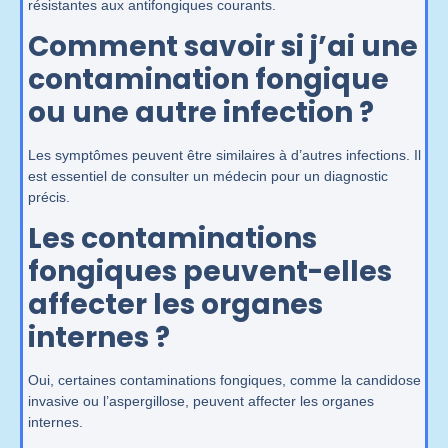
résistantes aux antifongiques courants.
Comment savoir si j’ai une
contamination fongique
ou une autre infection ?
Les symptômes peuvent être similaires à d’autres infections. Il
est essentiel de consulter un médecin pour un diagnostic
précis.
Les contaminations
fongiques peuvent-elles
affecter les organes
internes ?
Oui, certaines contaminations fongiques, comme la candidose
invasive ou l’aspergillose, peuvent affecter les organes
internes.