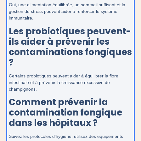
Oui, une alimentation équilibrée, un sommeil suffisant et la
gestion du stress peuvent aider à renforcer le système
immunitaire.
Les probiotiques peuvent-
ils aider à prévenir les
contaminations fongiques
?
Certains probiotiques peuvent aider à équilibrer la flore
intestinale et à prévenir la croissance excessive de
champignons.
Comment prévenir la
contamination fongique
dans les hôpitaux ?
Suivez les protocoles d’hygiène, utilisez des équipements