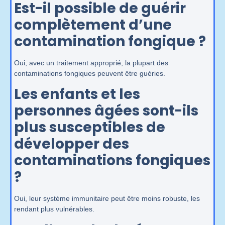
Est-il possible de guérir
complètement d’une
contamination fongique ?
Oui, avec un traitement approprié, la plupart des
contaminations fongiques peuvent être guéries.
Les enfants et les
personnes âgées sont-ils
plus susceptibles de
développer des
contaminations fongiques
?
Oui, leur système immunitaire peut être moins robuste, les
rendant plus vulnérables.