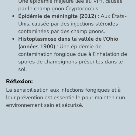
Une épidémie majeure liée au VIH, causée
par le champignon Cryptococcus.
Épidémie de méningite (2012)
: Aux États-
Unis, causée par des injections stéroïdes
contaminées par des champignons.
Histoplasmose dans la vallée de l’Ohio
(années 1900)
: Une épidémie de
contamination fongique due à l’inhalation de
spores de champignons présentes dans le
sol.
Réflexion:
La sensibilisation aux infections fongiques et à
leur prévention est essentielle pour maintenir un
environnement sain et sécurisé.