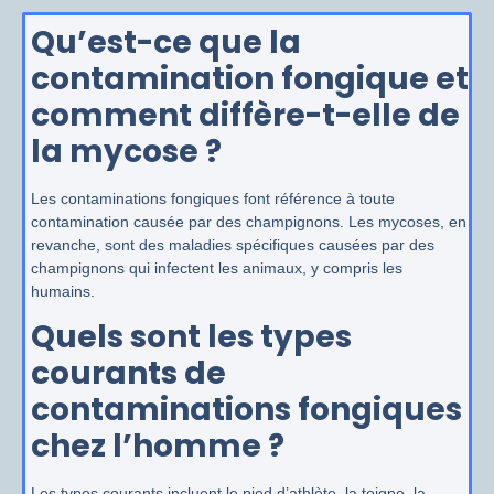
Qu’est-ce que la
contamination fongique et
comment diffère-t-elle de
la mycose ?
Les contaminations fongiques font référence à toute
contamination causée par des champignons. Les mycoses, en
revanche, sont des maladies spécifiques causées par des
champignons qui infectent les animaux, y compris les
humains.
Quels sont les types
courants de
contaminations fongiques
chez l’homme ?
Les types courants incluent le pied d’athlète, la teigne, la