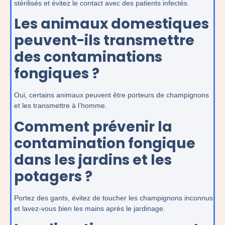
stérilisés et évitez le contact avec des patients infectés.
Les animaux domestiques
peuvent-ils transmettre
des contaminations
fongiques ?
Oui, certains animaux peuvent être porteurs de champignons
et les transmettre à l’homme.
Comment prévenir la
contamination fongique
dans les jardins et les
potagers ?
Portez des gants, évitez de toucher les champignons inconnus
et lavez-vous bien les mains après le jardinage.