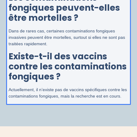
fongiques peuvent-elles
être mortelles ?
Dans de rares cas, certaines contaminations fongiques
invasives peuvent être mortelles, surtout si elles ne sont pas
traitées rapidement.
Existe-t-il des vaccins
contre les contaminations
fongiques ?
Actuellement, il n’existe pas de vaccins spécifiques contre les
contaminations fongiques, mais la recherche est en cours.