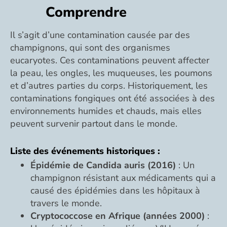
Comprendre
Il s’agit d’une contamination causée par des
champignons, qui sont des organismes
eucaryotes. Ces contaminations peuvent affecter
la peau, les ongles, les muqueuses, les poumons
et d’autres parties du corps. Historiquement, les
contaminations fongiques ont été associées à des
environnements humides et chauds, mais elles
peuvent survenir partout dans le monde.
Liste des événements historiques :
Épidémie de Candida auris (2016)
: Un
champignon résistant aux médicaments qui a
causé des épidémies dans les hôpitaux à
travers le monde.
Cryptococcose en Afrique (années 2000)
: