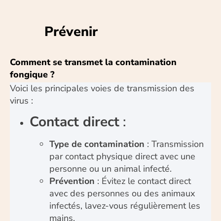
Prévenir
Comment se transmet la contamination
fongique ?
Voici les principales voies de transmission des
virus :
Contact direct
:
Type de contamination
: Transmission
par contact physique direct avec une
personne ou un animal infecté.
Prévention
: Évitez le contact direct
avec des personnes ou des animaux
infectés, lavez-vous régulièrement les
mains.