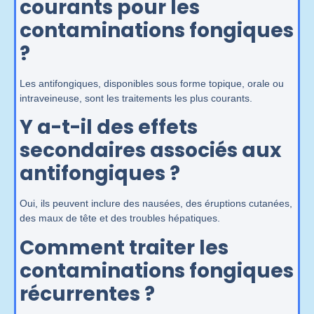
courants pour les
contaminations fongiques
?
Les antifongiques, disponibles sous forme topique, orale ou
intraveineuse, sont les traitements les plus courants.
Y a-t-il des effets
secondaires associés aux
antifongiques ?
Oui, ils peuvent inclure des nausées, des éruptions cutanées,
des maux de tête et des troubles hépatiques.
Comment traiter les
contaminations fongiques
récurrentes ?