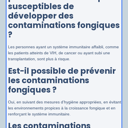
susceptibles de
développer des
contaminations fongiques
?
Les personnes ayant un système immunitaire affaibli, comme
les patients atteints de VIH, de cancer ou ayant subi une
transplantation, sont plus à risque.
Est-il possible de prévenir
les contaminations
fongiques ?
Oui, en suivant des mesures d’hygiène appropriées, en évitant
les environnements propices à la croissance fongique et en
renforçant le système immunitaire.
Les contaminations