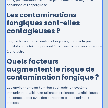
candidose et l’aspergillose.
Les contaminations
fongiques sont-elles
contagieuses ?
Oui, certaines contaminations fongiques, comme le pied
d’athlète ou la teigne, peuvent être transmises d’une personne
à une autre.
Quels facteurs
augmentent le risque de
contamination fongique ?
Les environnements humides et chauds, un système
immunitaire affaibli, une utilisation prolongée d’antibiotiques et
un contact direct avec des personnes ou des animaux
infectés.