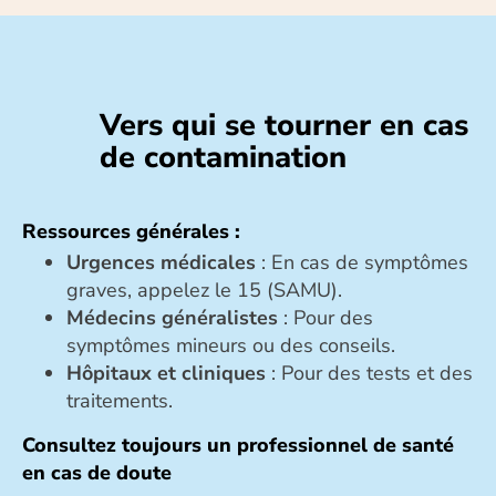
Vers qui se tourner en cas
de contamination
Ressources générales :
Urgences médicales
: En cas de symptômes
graves, appelez le 15 (SAMU).
Médecins généralistes
: Pour des
symptômes mineurs ou des conseils.
Hôpitaux et cliniques
: Pour des tests et des
traitements.
Consultez toujours un professionnel de santé
en cas de doute