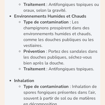
Traitement
: Antifongiques topiques ou
oraux, selon la gravité.
Environnements Humides et Chauds
Type de contamination
: Les
champignons prospèrent dans des
environnements humides et chauds,
comme les douches publiques ou les
vestiaires.
Prévention
: Portez des sandales dans
les douches publiques, séchez-vous
bien après la douche.
Traitement
: Antifongiques topiques.
Inhalation
Type de contamination
: Inhalation de
spores fongiques présentes dans l’air,
souvent à partir de sol ou de matières
en décomposition.