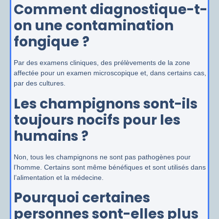
Comment diagnostique-t-
on une contamination
fongique ?
Par des examens cliniques, des prélèvements de la zone
affectée pour un examen microscopique et, dans certains cas,
par des cultures.
Les champignons sont-ils
toujours nocifs pour les
humains ?
Non, tous les champignons ne sont pas pathogènes pour
l’homme. Certains sont même bénéfiques et sont utilisés dans
l’alimentation et la médecine.
Pourquoi certaines
personnes sont-elles plus