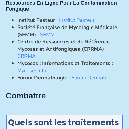
Ressources En Ligne Pour La Contamination
Fongique
Institut Pasteur
:
Institut Pasteur
Société Française de Mycologie Médicale
(SFMM)
:
SFMM
Centre de Ressources et de Référence
Mycoses et Antifongiques (CRRMA)
:
CRRMA
Mycoses : Informations et Traitements
:
MycosesInfo
Forum Dermatologie
:
Forum Dermato
Combattre
Quels sont les traitements