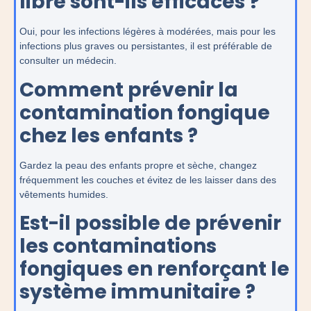
libre sont-ils efficaces ?
Oui, pour les infections légères à modérées, mais pour les
infections plus graves ou persistantes, il est préférable de
consulter un médecin.
Comment prévenir la
contamination fongique
chez les enfants ?
Gardez la peau des enfants propre et sèche, changez
fréquemment les couches et évitez de les laisser dans des
vêtements humides.
Est-il possible de prévenir
les contaminations
fongiques en renforçant le
système immunitaire ?