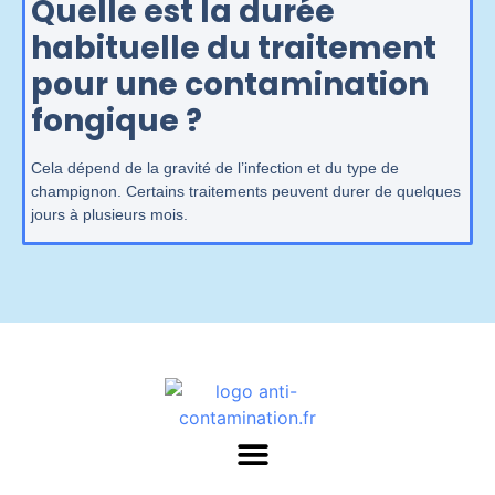
Quelle est la durée
habituelle du traitement
pour une contamination
fongique ?
Cela dépend de la gravité de l’infection et du type de
champignon. Certains traitements peuvent durer de quelques
jours à plusieurs mois.