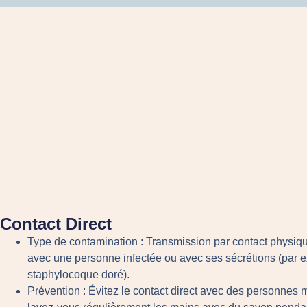
Contact Direct
Type de contamination :
Transmission par contact physiqu
avec une personne infectée ou avec ses sécrétions (par 
staphylocoque doré).
Prévention :
Évitez le contact direct avec des personnes 