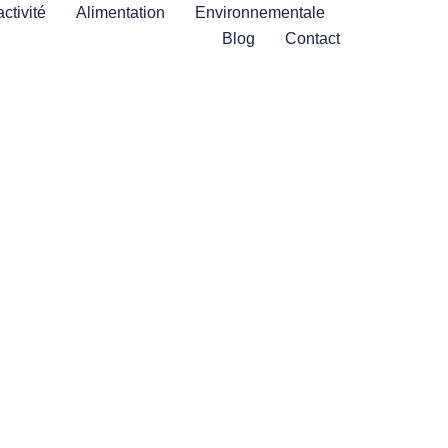
ctivité
Alimentation
Environnementale
Blog
Contact