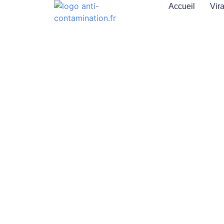
Accueil
Vir