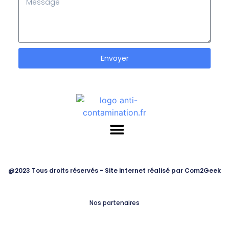
Envoyer
@2023 Tous droits réservés - Site internet réalisé par Com2Geek
Nos partenaires