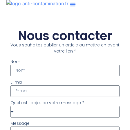
Nous contacter
Vous souhaitez publier un article ou mettre en avant
votre lien ?
Nom
E-mail
Quel est l'objet de votre message ?
Message